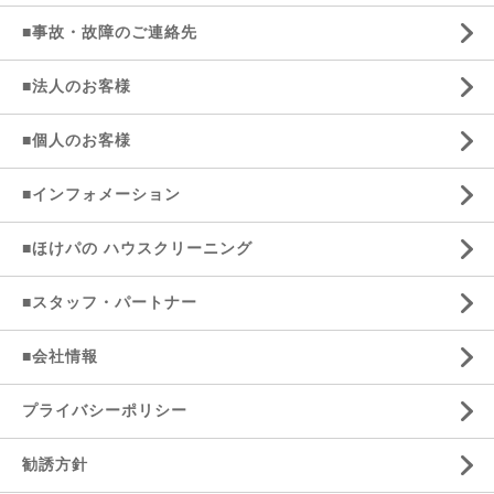
■事故・故障のご連絡先
■法人のお客様
■個人のお客様
■インフォメーション
■ほけパの ハウスクリーニング
■スタッフ・パートナー
■会社情報
プライバシーポリシー
勧誘方針