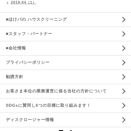
2019-04（1）
■ほけパの ハウスクリーニング
■スタッフ・パートナー
■会社情報
プライバシーポリシー
勧誘方針
お客さま本位の業務運営に係る当社の方針について
SDGsに賛同し6つの目標に取り組みます！
ディスクロージャー情報