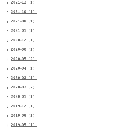
2021-12（1）
2021-10（1）
2021-08（1）
2021-01（1）
2020-12（1）
2020-06（1）
2020-05（2）
2020-04（1）
2020-03（1）
2020-02（2）
2020-01（1）
2019-12（1）
2019-06（1）
2019-05（1）