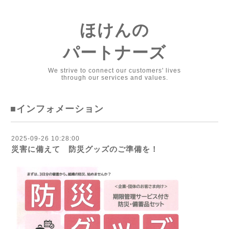
ほけんの
パートナーズ
We strive to connect our customers' lives
through our services and values.
■インフォメーション
2025-09-26 10:28:00
災害に備えて 防災グッズのご準備を！