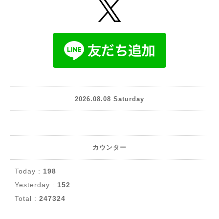
2026.08.08 Saturday
カウンター
Today :
198
Yesterday :
152
Total :
247324