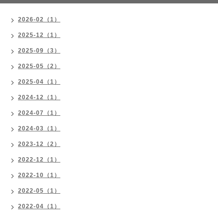
2026-02（1）
2025-12（1）
2025-09（3）
2025-05（2）
2025-04（1）
2024-12（1）
2024-07（1）
2024-03（1）
2023-12（2）
2022-12（1）
2022-10（1）
2022-05（1）
2022-04（1）