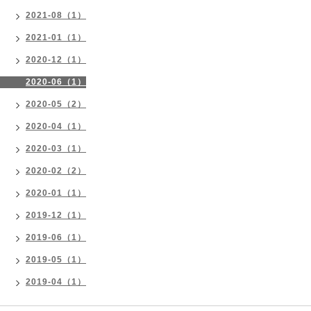
2021-08（1）
2021-01（1）
2020-12（1）
2020-06（1）
2020-05（2）
2020-04（1）
2020-03（1）
2020-02（2）
2020-01（1）
2019-12（1）
2019-06（1）
2019-05（1）
2019-04（1）