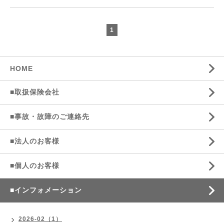
1
HOME
■取扱保険会社
■事故・故障のご連絡先
■法人のお客様
■個人のお客様
■インフォメーション
2026-02（1）