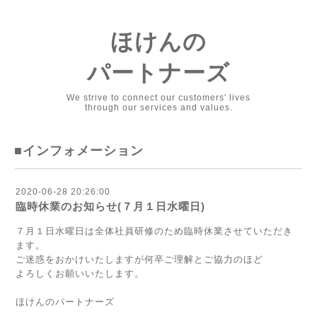
ほけんの
パートナーズ
We strive to connect our customers' lives
through our services and values.
■インフォメーション
2020-06-28 20:26:00
臨時休業のお知らせ(７月１日水曜日)
７月１日水曜日は全体社員研修のため臨時休業させていただき
ます。
ご迷惑をおかけいたしますが何卒ご理解とご協力のほど
よろしくお願いいたします。
ほけんのパートナーズ