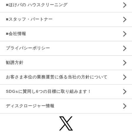
■ほけパの ハウスクリーニング
■スタッフ・パートナー
■会社情報
プライバシーポリシー
勧誘方針
お客さま本位の業務運営に係る当社の方針について
SDGsに賛同し6つの目標に取り組みます！
ディスクロージャー情報