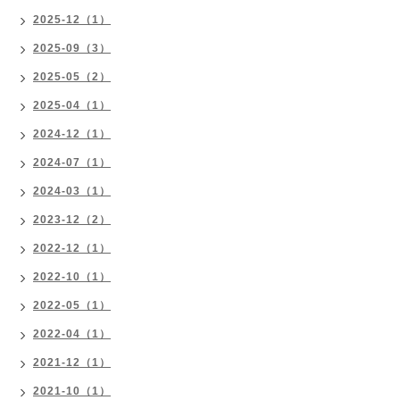
2025-12（1）
2025-09（3）
2025-05（2）
2025-04（1）
2024-12（1）
2024-07（1）
2024-03（1）
2023-12（2）
2022-12（1）
2022-10（1）
2022-05（1）
2022-04（1）
2021-12（1）
2021-10（1）