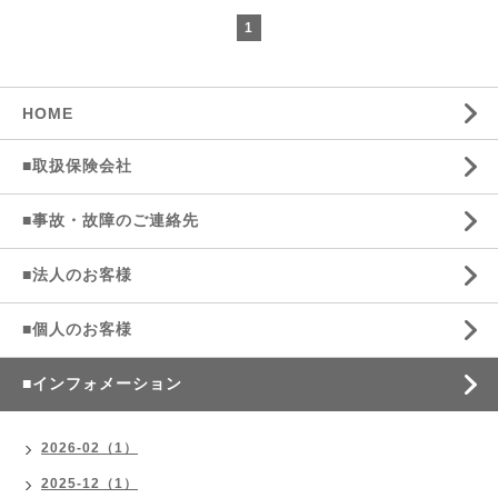
1
HOME
■取扱保険会社
■事故・故障のご連絡先
■法人のお客様
■個人のお客様
■インフォメーション
2026-02（1）
2025-12（1）