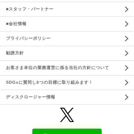
■スタッフ・パートナー
■会社情報
プライバシーポリシー
勧誘方針
お客さま本位の業務運営に係る当社の方針について
SDGsに賛同し6つの目標に取り組みます！
ディスクロージャー情報