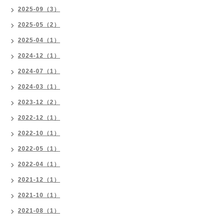
2025-09（3）
2025-05（2）
2025-04（1）
2024-12（1）
2024-07（1）
2024-03（1）
2023-12（2）
2022-12（1）
2022-10（1）
2022-05（1）
2022-04（1）
2021-12（1）
2021-10（1）
2021-08（1）