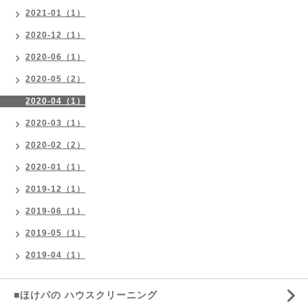
2021-01（1）
2020-12（1）
2020-06（1）
2020-05（2）
2020-04（1）
2020-03（1）
2020-02（2）
2020-01（1）
2019-12（1）
2019-06（1）
2019-05（1）
2019-04（1）
■ほけパの ハウスクリーニング