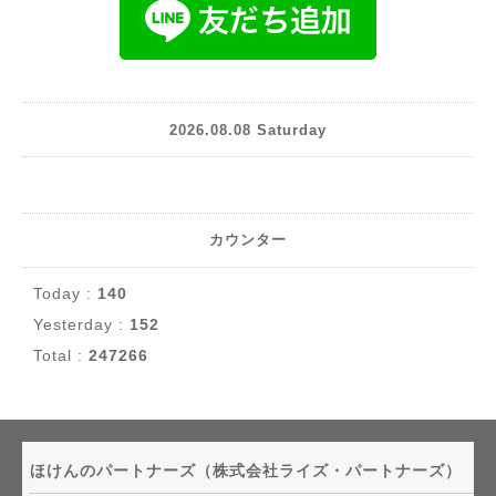
2026.08.08 Saturday
カウンター
Today :
140
Yesterday :
152
Total :
247266
ほけんのパートナーズ（株式会社ライズ・パートナーズ）