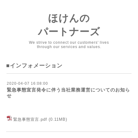
ほけんの
パートナーズ
We strive to connect our customers' lives
through our services and values.
■インフォメーション
2020-04-07 16:08:00
緊急事態宣言発令に伴う当社業務運営についてのお知ら
せ
緊急事態宣言.pdf
(0.11MB)