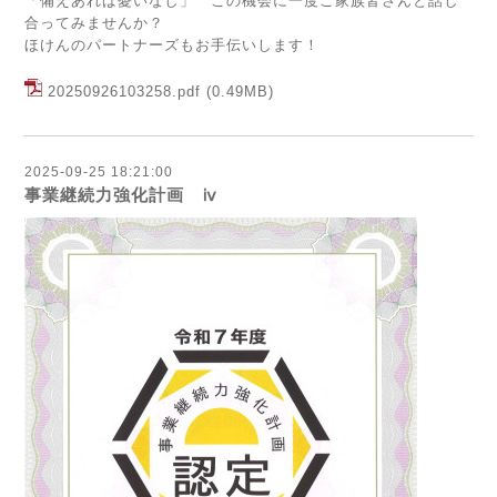
「備えあれば憂いなし」 この機会に一度ご家族皆さんと話し
合ってみませんか？
ほけんのパートナーズもお手伝いします！
20250926103258.pdf
(0.49MB)
2025-09-25 18:21:00
事業継続力強化計画 ⅳ