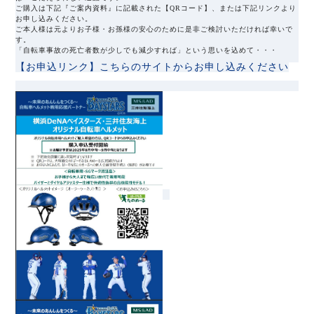
ご購入は下記『ご案内資料』に記載された【QRコード】、または下記リンクより
お申し込みください。
ご本人様は元よりお子様・お孫様の安心のために是非ご検討いただければ幸いで
す。
「自転車事故の死亡者数が少しでも減少すれば」という思いを込めて・・・
【お申込リンク】こちらのサイトからお申し込みください