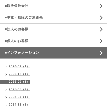
■取扱保険会社
■事故・故障のご連絡先
■法人のお客様
■個人のお客様
■インフォメーション
2026-02（1）
2025-12（1）
2025-09（3）
2025-05（2）
2025-04（1）
2024-12（1）