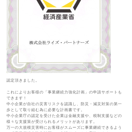
認定頂きました。
これによりお客様の「事業継続力強化計画」の申請サポートも
できます！
中小企業が自社の災害リスクを認識し、防災・減災対策の第一
歩として取り組む為に必要な計画書です。
中小企業庁の認定を受けた企業は金融支援や、税制支援などの
様々な支援策が受けられるメリットがあります。
万一の大規模災害時にお客様がスムーズに事業継続できるよう