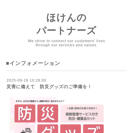
ほけんの
パートナーズ
We strive to connect our customers' lives
through our services and values.
■インフォメーション
2025-09-26 10:28:00
災害に備えて 防災グッズのご準備を！