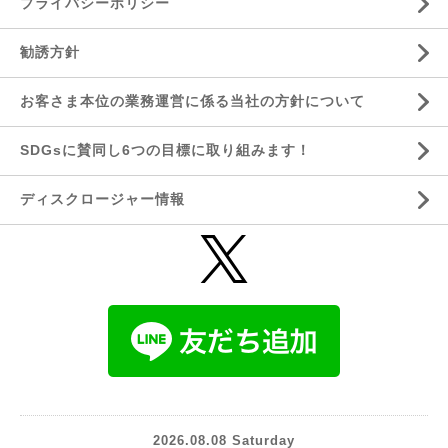
プライバシーポリシー
勧誘方針
お客さま本位の業務運営に係る当社の方針について
SDGsに賛同し6つの目標に取り組みます！
ディスクロージャー情報
2026.08.08 Saturday