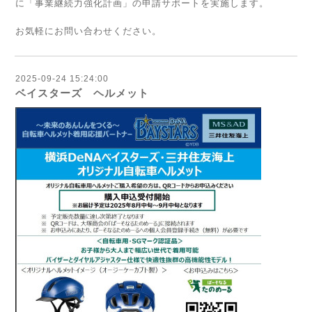
に「事業継続力強化計画」の申請サポートを実施します。
お気軽にお問い合わせください。
2025-09-24 15:24:00
ベイスターズ ヘルメット