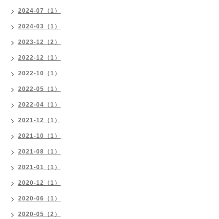
2024-07（1）
2024-03（1）
2023-12（2）
2022-12（1）
2022-10（1）
2022-05（1）
2022-04（1）
2021-12（1）
2021-10（1）
2021-08（1）
2021-01（1）
2020-12（1）
2020-06（1）
2020-05（2）