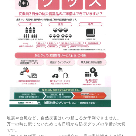
地震や台風など、自然災害はいつ起こるか予測できません。
万一の時に慌てないためにも日頃から防災グッズの準備が大切
です。