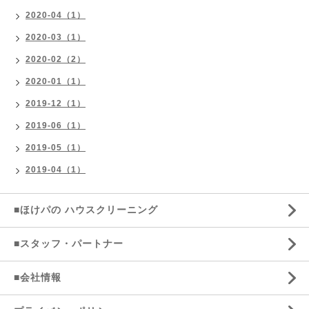
2020-04（1）
2020-03（1）
2020-02（2）
2020-01（1）
2019-12（1）
2019-06（1）
2019-05（1）
2019-04（1）
■ほけパの ハウスクリーニング
■スタッフ・パートナー
■会社情報