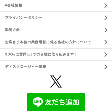
■会社情報
プライバシーポリシー
勧誘方針
お客さま本位の業務運営に係る当社の方針について
SDGsに賛同し6つの目標に取り組みます！
ディスクロージャー情報