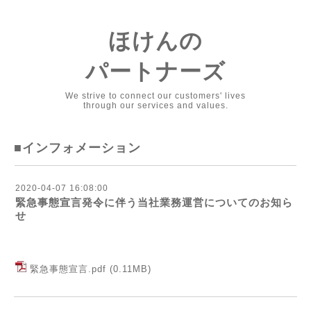
ほけんの
パートナーズ
We strive to connect our customers' lives
through our services and values.
■インフォメーション
2020-04-07 16:08:00
緊急事態宣言発令に伴う当社業務運営についてのお知ら
せ
緊急事態宣言.pdf
(0.11MB)