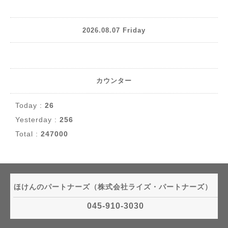
2026.08.07 Friday
カウンター
Today :
26
Yesterday :
256
Total :
247000
ほけんのパートナーズ（株式会社ライズ・パートナーズ）
045-910-3030