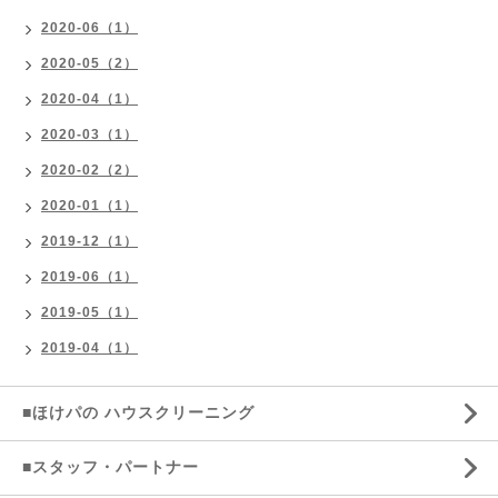
2020-06（1）
2020-05（2）
2020-04（1）
2020-03（1）
2020-02（2）
2020-01（1）
2019-12（1）
2019-06（1）
2019-05（1）
2019-04（1）
■ほけパの ハウスクリーニング
■スタッフ・パートナー