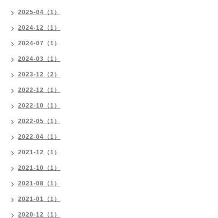
2025-04（1）
2024-12（1）
2024-07（1）
2024-03（1）
2023-12（2）
2022-12（1）
2022-10（1）
2022-05（1）
2022-04（1）
2021-12（1）
2021-10（1）
2021-08（1）
2021-01（1）
2020-12（1）