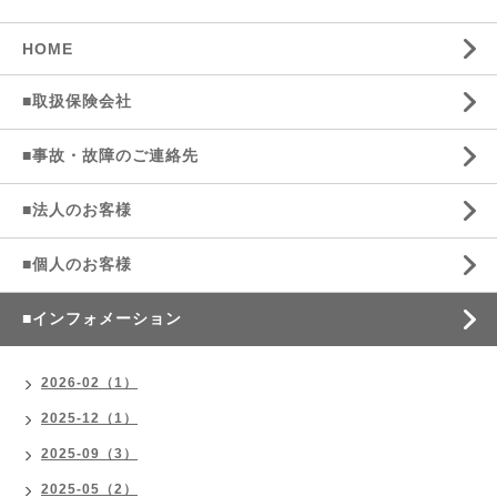
HOME
■取扱保険会社
■事故・故障のご連絡先
■法人のお客様
■個人のお客様
■インフォメーション
2026-02（1）
2025-12（1）
2025-09（3）
2025-05（2）