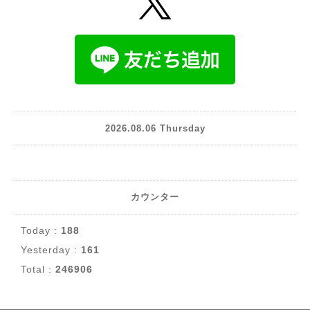
2026.08.06 Thursday
カウンター
Today :
188
Yesterday :
161
Total :
246906