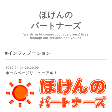
ほけんの
パートナーズ
We strive to connect our customers' lives
through our services and values.
■インフォメーション
2019-04-14 20:20:00
ホームページリニューアル！