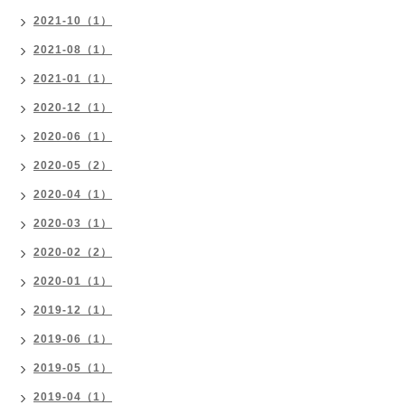
2021-10（1）
2021-08（1）
2021-01（1）
2020-12（1）
2020-06（1）
2020-05（2）
2020-04（1）
2020-03（1）
2020-02（2）
2020-01（1）
2019-12（1）
2019-06（1）
2019-05（1）
2019-04（1）