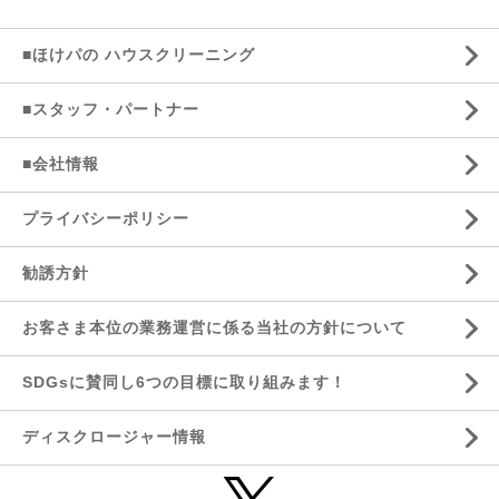
■ほけパの ハウスクリーニング
■スタッフ・パートナー
■会社情報
プライバシーポリシー
勧誘方針
お客さま本位の業務運営に係る当社の方針について
SDGsに賛同し6つの目標に取り組みます！
ディスクロージャー情報