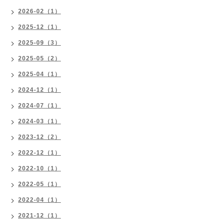
2026-02（1）
2025-12（1）
2025-09（3）
2025-05（2）
2025-04（1）
2024-12（1）
2024-07（1）
2024-03（1）
2023-12（2）
2022-12（1）
2022-10（1）
2022-05（1）
2022-04（1）
2021-12（1）