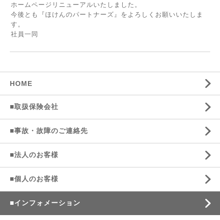
ホームページリニューアルいたしました。
今後とも『ほけんのパートナーズ』をよろしくお願いいたしま
す。
社員一同
HOME
■取扱保険会社
■事故・故障のご連絡先
■法人のお客様
■個人のお客様
■インフォメーション